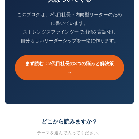
このブログは、2代目社長・内向型リーダーのため
に書いています。
ストレングスファインダーで才能を言語化し
自分らしいリーダーシップを一緒に作ります。
まず読む：2代目社長の3つの悩みと解決策
→
どこから読みますか？
テーマを選んで入ってください。