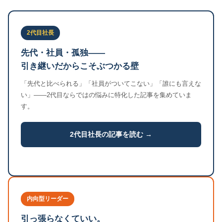
2代目社長
先代・社員・孤独——
引き継いだからこそぶつかる壁
「先代と比べられる」「社員がついてこない」「誰にも言えな
い」——2代目ならではの悩みに特化した記事を集めていま
す。
2代目社長の記事を読む →
内向型リーダー
引っ張らなくていい。