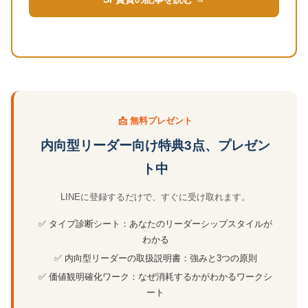
📩 無料プレゼント
内向型リーダー向け特典3点、プレゼン
ト中
LINEに登録するだけで、すぐに受け取れます。
✅ タイプ診断シート：あなたのリーダーシップスタイルが
わかる
✅ 内向型リーダーの取扱説明書：強みと3つの原則
✅ 価値観明確化ワーク：なぜ消耗するかがわかるワークシ
ート