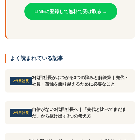
LINEに登録して無料で受け取る →
よく読まれている記事
2代目社長がぶつかる3つの悩みと解決策｜先代・
2代目社長
社員・孤独を乗り越えるために必要なこと
自信がない2代目社長へ｜「先代と比べてまだま
2代目社長
だ」から抜け出す3つの考え方