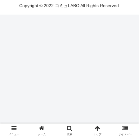
Copyright © 2022 コミュLABO All Rights Reserved.
メニュー
ホーム
検索
トップ
サイドバー