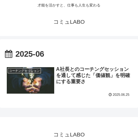
才能を活かすと、仕事も人生も変わる
コミュLABO
2025-06
A社長とのコーチングセッション
コーチングセッション
を通して感じた「価値観」を明確
にする重要さ
2025.06.25
コミュLABO