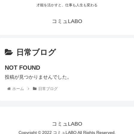
才能を活かすと、仕事も人生も変わる
コミュLABO
日常ブログ
NOT FOUND
投稿が見つかりませんでした。
ホーム
日常ブログ
コミュLABO
Copyright © 2022 コミュLABO All Rights Reserved.