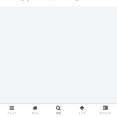
メニュー
ホーム
検索
トップ
サイドバー